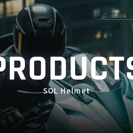
SOL Helmet