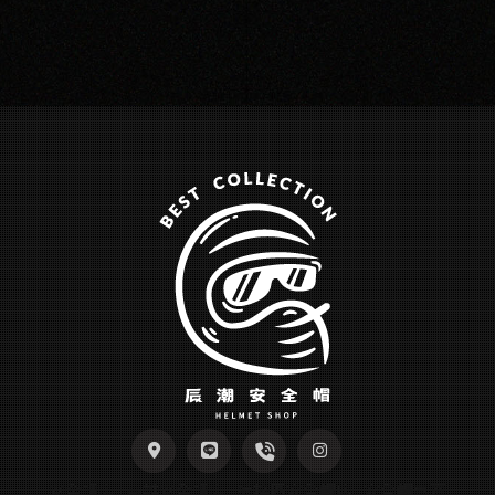
安全帽店
高雄安全帽店
楠梓區安全帽店
安全帽專賣