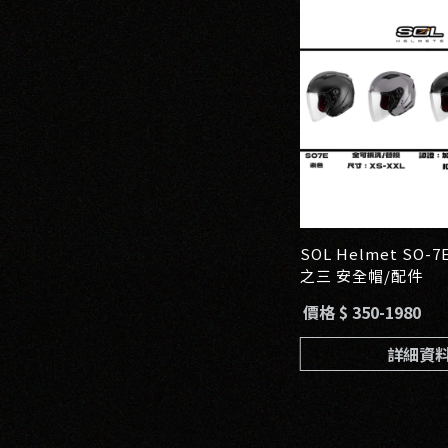
SOL Helmet SO-
之三 安全帽/配件
價格 $ 350-1980
詳細資