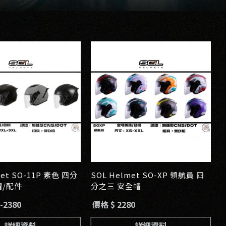
met SO-11P 素色 四分
SOL Helmet SO-XP 領航員 四
帽/配件
分之三 安全帽
-2380
價格 $ 2280
詳細資料
詳細資料