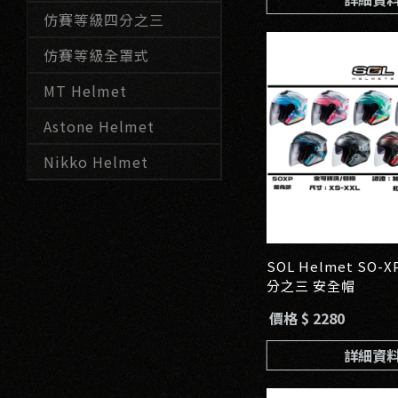
仿賽等級四分之三
仿賽等級全罩式
MT Helmet
Astone Helmet
Nikko Helmet
SOL Helmet SO-
分之三 安全帽
價格 $ 2280
詳細資